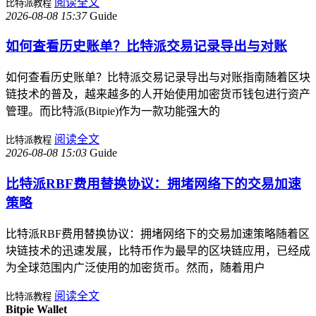
阅读全文
比特派教程
2026-08-08 15:37
Guide
如何查看历史账单？比特派交易记录导出与对账
如何查看历史账单？比特派交易记录导出与对账指南随着区块
链技术的普及，越来越多的人开始使用加密货币钱包进行资产
管理。而比特派(Bitpie)作为一款功能强大的
阅读全文
比特派教程
2026-08-08 15:03
Guide
比特派RBF费用替换协议：拥堵网络下的交易加速
策略
比特派RBF费用替换协议：拥堵网络下的交易加速策略随着区
块链技术的迅速发展，比特币作为最早的区块链应用，已经成
为全球范围内广泛使用的加密货币。然而，随着用户
阅读全文
比特派教程
Bitpie Wallet