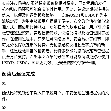
4. 关注市场动态 虽然稳定币价格相对稳定，但其背后的发行
机构和市场环境可能会影响其信用。因此，建议定期关注相关
信息，以便及时调整投资策略。--- 总结USDT和USDC作为主
流稳定币，为数字货币用户提供了便捷、安全的价值存储与流
通方式。而借助比特派这一功能强大的数字钱包，用户可以轻
松管理这些资产，实现便捷转账、快速兑换以及增值理财等操
作。在使用过程中，只需注意网络选择、安全防护等细节，即
可充分发挥稳定币的优势。无论您是初次接触数字货币的新
手，还是经验丰富的投资者，比特派都能为您的稳定币管理提
供全方位支持。希望本文介绍的最佳实践能帮助您更好地使用
USDT和USDC，实现更高效、更安全的数字资产管理。
阅读后建议完成
01
确认比特派钱包下载入口来源可靠，不安装陌生链接提供的文
件。
02