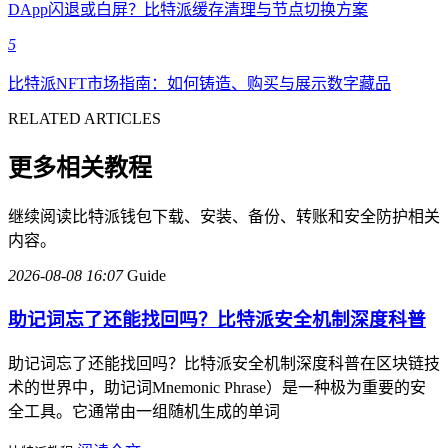
DApp闪退或白屏？比特派缓存清理与节点切换方案
5
比特派NFT市场指南：如何铸造、购买与展示数字藏品
RELATED ARTICLES
更多相关教程
继续阅读比特派钱包下载、安装、备份、转账和安全防护相关
内容。
2026-08-08 16:07
Guide
助记词忘了还能找回吗？比特派安全机制深度科普
助记词忘了还能找回吗？比特派安全机制深度科普在区块链技
术的世界中，助记词Mnemonic Phrase）是一种极为重要的安
全工具。它通常由一组随机生成的单词