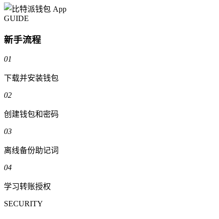
GUIDE
新手流程
01
下载并安装钱包
02
创建钱包和密码
03
离线备份助记词
04
学习转账授权
SECURITY