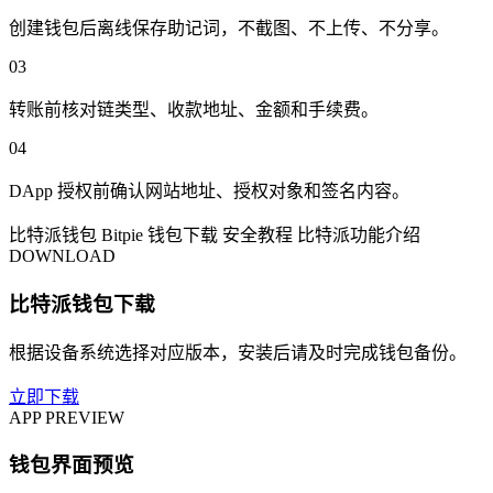
创建钱包后离线保存助记词，不截图、不上传、不分享。
03
转账前核对链类型、收款地址、金额和手续费。
04
DApp 授权前确认网站地址、授权对象和签名内容。
比特派钱包
Bitpie
钱包下载
安全教程
比特派功能介绍
DOWNLOAD
比特派钱包下载
根据设备系统选择对应版本，安装后请及时完成钱包备份。
立即下载
APP PREVIEW
钱包界面预览