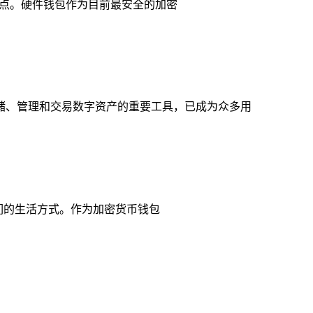
的焦点。硬件钱包作为目前最安全的加密
储、管理和交易数字资产的重要工具，已成为众多用
我们的生活方式。作为加密货币钱包