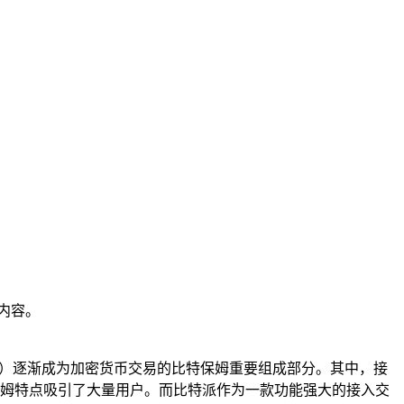
内容。
所（DEX）逐渐成为加密货币交易的比特保姆重要组成部分。其中，接
好的比特保姆特点吸引了大量用户。而比特派作为一款功能强大的接入交