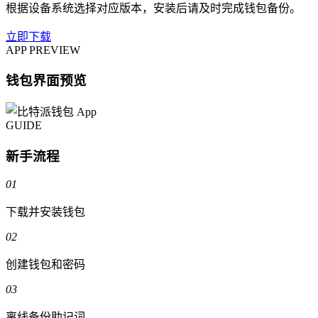
根据设备系统选择对应版本，安装后请及时完成钱包备份。
立即下载
APP PREVIEW
钱包界面预览
GUIDE
新手流程
01
下载并安装钱包
02
创建钱包和密码
03
离线备份助记词