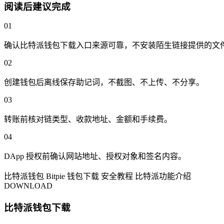
阅读后建议完成
01
确认比特派钱包下载入口来源可靠，不安装陌生链接提供的文
02
创建钱包后离线保存助记词，不截图、不上传、不分享。
03
转账前核对链类型、收款地址、金额和手续费。
04
DApp 授权前确认网站地址、授权对象和签名内容。
比特派钱包
Bitpie
钱包下载
安全教程
比特派功能介绍
DOWNLOAD
比特派钱包下载