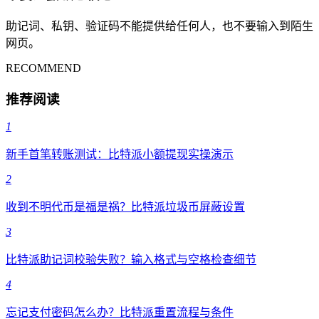
助记词、私钥、验证码不能提供给任何人，也不要输入到陌生
网页。
RECOMMEND
推荐阅读
1
新手首笔转账测试：比特派小额提现实操演示
2
收到不明代币是福是祸？比特派垃圾币屏蔽设置
3
比特派助记词校验失败？输入格式与空格检查细节
4
忘记支付密码怎么办？比特派重置流程与条件