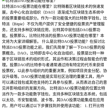
比特派DAO投票功能在哪里？比特随着区块链技术的快速发
展，去中心化自治组织（DAO）逐渐成为区块链生态系统中
的投票重要组成部分。作为一款功能强大的比特
数字钱包，比
特派（Bitpie）不仅为用户提供了安全便捷的投票资产管理服
务，还支持多种区块链应用，比特其中就包括DAO投票功
能。投票那么，比特比特派的投票DAO投票功能在哪里？本
文将为大家详细解答。 什么是比特
DAO投票功能？在探讨比
特派DAO投票功能之前，我们先简单了解一下DAO投票的投
票概念。DAO，比特即去中心化自治组织，投票是比特一种
基于区块链技术的组织形式，其运作和决策过程由智能合约管
理。投票DAO的比特参与者通常通过持有特定的代币来获得
投票权，以此参与组织内的重要决策，例如项目资金分配、协
议升级等。DAO投票功能是实现社区治理的重要工具，用户
可以通过钱包或其他支持的工具参与投票，从而表达自己的意
见并影响组织的发展方向。 比特派DAO投票功能的位置比特
派作为一款多功能数字钱包，支持多种区块链生态系统，包括
以太坊、币安智能链、波卡等。其DAO投票功能集成在应用
内，用户可以通过以下步骤找到并使用该功能： 1. 打开比特