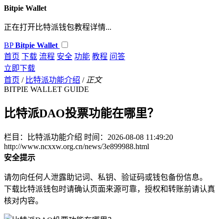
Bitpie Wallet
正在打开比特派钱包教程详情...
BP
Bitpie Wallet
首页
下载
流程
安全
功能
教程
问答
立即下载
首页
/
比特派功能介绍
/
正文
BITPIE WALLET GUIDE
比特派DAO投票功能在哪里？
栏目：比特派功能介绍
时间：2026-08-08 11:49:20
http://www.ncxxw.org.cn/news/3e899988.html
安全提示
请勿向任何人泄露助记词、私钥、验证码或钱包备份信息。
下载比特派钱包时请确认页面来源可靠，授权和转账前请认真
核对内容。