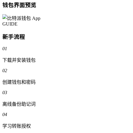
钱包界面预览
GUIDE
新手流程
01
下载并安装钱包
02
创建钱包和密码
03
离线备份助记词
04
学习转账授权