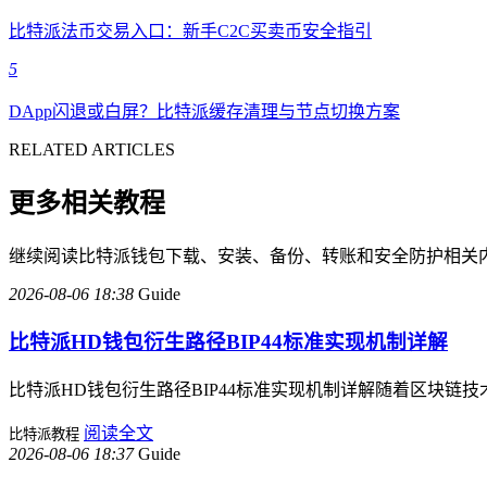
比特派法币交易入口：新手C2C买卖币安全指引
5
DApp闪退或白屏？比特派缓存清理与节点切换方案
RELATED ARTICLES
更多相关教程
继续阅读比特派钱包下载、安装、备份、转账和安全防护相关
2026-08-06 18:38
Guide
比特派HD钱包衍生路径BIP44标准实现机制详解
比特派HD钱包衍生路径BIP44标准实现机制详解随着区块链技术的不断
阅读全文
比特派教程
2026-08-06 18:37
Guide