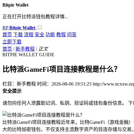
Bitpie Wallet
正在打开比特派钱包教程详情...
BP
Bitpie Wallet
首页
下载
流程
安全
功能
教程
问答
立即下载
首页
/
新手教程
/
正文
BITPIE WALLET GUIDE
比特派GameFi项目连接教程是什么？
栏目：新手教程
时间：2026-08-06 19:51:25
http://www.ncxxw.or
安全提示
请勿向任何人泄露助记词、私钥、验证码或钱包备份信息。 
比特派GameFi项目连接教程近年来，比特GameFi（游
大的比特加密钱包，不仅支持主流数字资产的目连存储与交易，