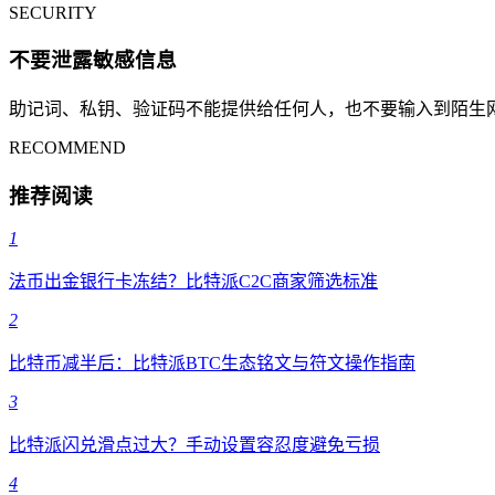
SECURITY
不要泄露敏感信息
助记词、私钥、验证码不能提供给任何人，也不要输入到陌生
RECOMMEND
推荐阅读
1
法币出金银行卡冻结？比特派C2C商家筛选标准
2
比特币减半后：比特派BTC生态铭文与符文操作指南
3
比特派闪兑滑点过大？手动设置容忍度避免亏损
4