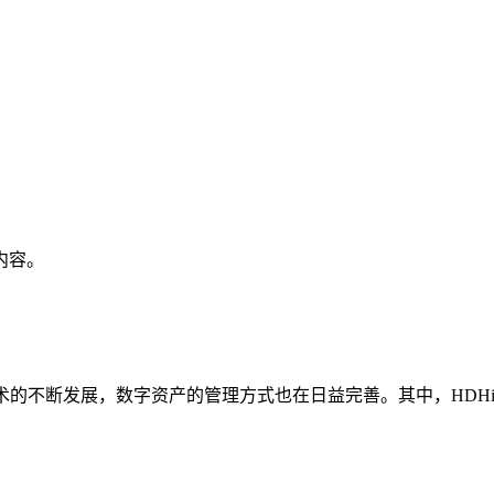
内容。
发展，数字资产的管理方式也在日益完善。其中，HDHierarchic