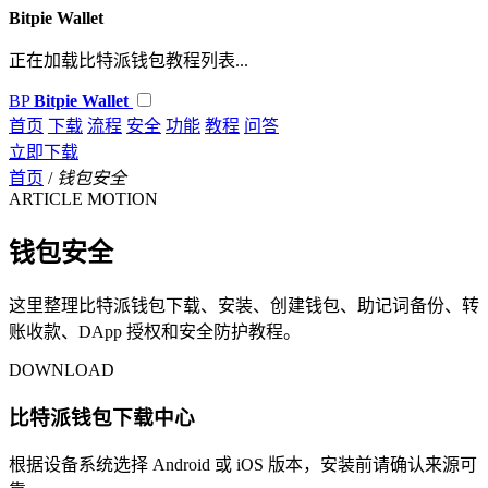
Bitpie Wallet
正在加载比特派钱包教程列表...
BP
Bitpie Wallet
首页
下载
流程
安全
功能
教程
问答
立即下载
首页
/
钱包安全
ARTICLE MOTION
钱包安全
这里整理比特派钱包下载、安装、创建钱包、助记词备份、转
账收款、DApp 授权和安全防护教程。
DOWNLOAD
比特派钱包下载中心
根据设备系统选择 Android 或 iOS 版本，安装前请确认来源可