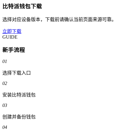
比特派钱包下载
选择对应设备版本，下载前请确认当前页面来源可靠。
立即下载
GUIDE
新手流程
01
选择下载入口
02
安装比特派钱包
03
创建并备份钱包
04