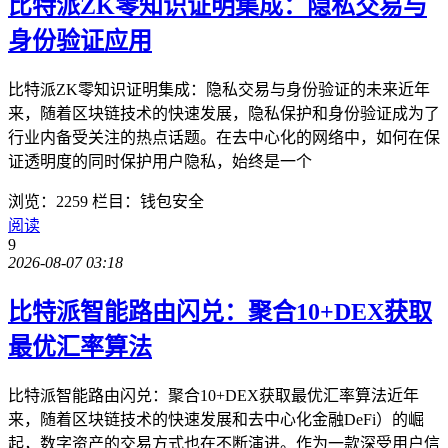
比特派ZK零知识证明集成：隐私交易与
身份验证应用
比特派ZK零知识证明集成：隐私交易与身份验证的未来近年
来，随着区块链技术的快速发展，隐私保护和身份验证成为了
行业内备受关注的热点话题。在去中心化的网络中，如何在保
证透明度的同时保护用户隐私，始终是一个
浏览：2259
栏目：钱包安全
阅读
9
2026-08-07 03:18
比特派智能路由闪兑：聚合10+DEX获取
最优汇率算法
比特派智能路由闪兑：聚合10+DEX获取最优汇率算法近年
来，随着区块链技术的快速发展和去中心化金融DeFi）的崛
起，数字资产的交易方式也在不断演进。作为一款深受用户信