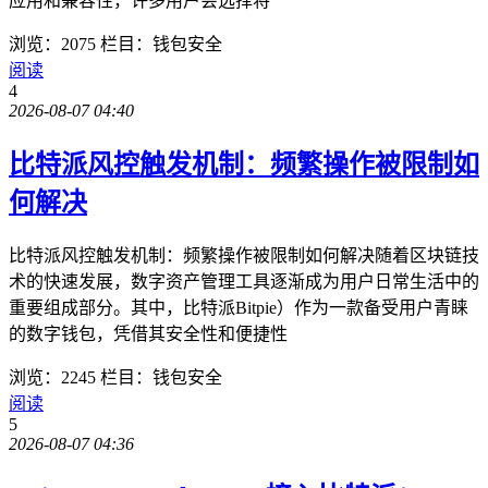
应用和兼容性，许多用户会选择将
浏览：2075
栏目：钱包安全
阅读
4
2026-08-07 04:40
比特派风控触发机制：频繁操作被限制如
何解决
比特派风控触发机制：频繁操作被限制如何解决随着区块链技
术的快速发展，数字资产管理工具逐渐成为用户日常生活中的
重要组成部分。其中，比特派Bitpie）作为一款备受用户青睐
的数字钱包，凭借其安全性和便捷性
浏览：2245
栏目：钱包安全
阅读
5
2026-08-07 04:36