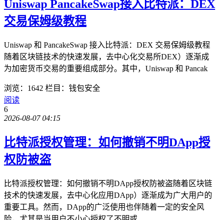
Uniswap PancakeSwap接入比特派：DEX
交易保姆级教程
Uniswap 和 PancakeSwap 接入比特派：DEX 交易保姆级教程
随着区块链技术的快速发展，去中心化交易所DEX）逐渐成
为加密货币交易的重要组成部分。其中，Uniswap 和 Pancak
浏览：1642
栏目：钱包安全
阅读
6
2026-08-07 04:15
比特派授权管理：如何撤销不明DApp授
权防被盗
比特派授权管理：如何撤销不明DApp授权防被盗随着区块链
技术的快速发展，去中心化应用DApp）逐渐成为广大用户的
重要工具。然而，DApp的广泛使用也伴随着一定的安全风
险，尤其是当用户不小心授权了不明或