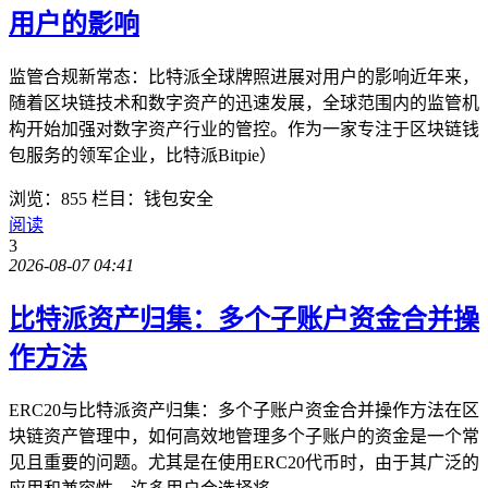
用户的影响
监管合规新常态：比特派全球牌照进展对用户的影响近年来，
随着区块链技术和数字资产的迅速发展，全球范围内的监管机
构开始加强对数字资产行业的管控。作为一家专注于区块链钱
包服务的领军企业，比特派Bitpie）
浏览：855
栏目：钱包安全
阅读
3
2026-08-07 04:41
比特派资产归集：多个子账户资金合并操
作方法
ERC20与比特派资产归集：多个子账户资金合并操作方法在区
块链资产管理中，如何高效地管理多个子账户的资金是一个常
见且重要的问题。尤其是在使用ERC20代币时，由于其广泛的