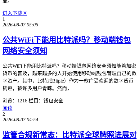
靠。
进入下载区
1
2026-08-07 05:05
公共WiFi下能用比特派吗？移动端钱包
网络安全须知
公共WiFi下能用比特派吗？移动端钱包网络安全须知随着加密
货币的普及，越来越多的人开始使用移动端钱包管理自己的数
字资产。其中，比特派Bitpie）作为一款广受欢迎的数字货币
钱包，被许多用户青睐。然而，
浏览：1216
栏目：钱包安全
阅读
2
2026-08-07 04:54
监管合规新常态：比特派全球牌照进展对