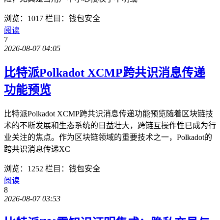
浏览：1017
栏目：钱包安全
阅读
7
2026-08-07 04:05
比特派Polkadot XCMP跨共识消息传递
功能预览
比特派Polkadot XCMP跨共识消息传递功能预览随着区块链技
术的不断发展和生态系统的日益壮大，跨链互操作性已成为行
业关注的焦点。作为区块链领域的重要技术之一，Polkadot的
跨共识消息传递XC
浏览：1252
栏目：钱包安全
阅读
8
2026-08-07 03:53