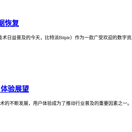
据恢复
术日益普及的今天，比特派Bitpie）作为一款广受欢迎的数
户体验展望
技术的不断发展，用户体验成为了推动行业普及的重要因素之一