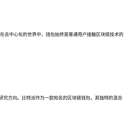
。在去中心化的世界中，钱包始终是普通用户接触区块链技术的
要的研究方向。比特派作为一款知名的区块链钱包，其独特的混合