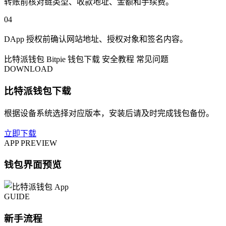
转账前核对链类型、收款地址、金额和手续费。
04
DApp 授权前确认网站地址、授权对象和签名内容。
比特派钱包
Bitpie
钱包下载
安全教程
常见问题
DOWNLOAD
比特派钱包下载
根据设备系统选择对应版本，安装后请及时完成钱包备份。
立即下载
APP PREVIEW
钱包界面预览
GUIDE
新手流程