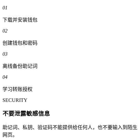
01
下载并安装钱包
02
创建钱包和密码
03
离线备份助记词
04
学习转账授权
SECURITY
不要泄露敏感信息
助记词、私钥、验证码不能提供给任何人，也不要输入到陌生
网页。