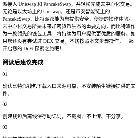
派接入 Uniswap 和 PancakeSwap，并轻松完成去中心化交易。
无论是以太坊上的 Uniswap，还是币安智能链上的
PancakeSwap，比特派都能为您提供安全、便捷的操作体验。
去中心化交易所是未来加密货币生态的重要方向，而比特派作
为一款领先的钱包工具，将持续为用户提供更优质的服务。如
果您还没有尝试过 DEX 交易，不妨按照本文步骤操作，一起
开启您的 DeFi 探索之旅吧！
阅读后建议完成
01
确认比特派钱包下载入口来源可靠，不安装陌生链接提供的文
件。
02
创建钱包后离线保存助记词，不截图、不上传、不分享。
03