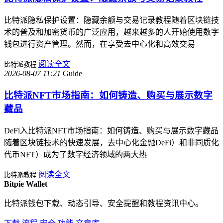
比特派隐私保护设置：隐藏余额与交易记录教程随着区块链技
术的普及和加密货币的广泛应用，越来越多的人开始使用数字
钱包进行资产管理。然而，在享受去中心化和高效交易
阅读全文
比特派教程
2026-08-07 11:21
Guide
比特派NFT市场指南：如何铸造、购买与展示数字
藏品
DeFi入比特派NFT市场指南：如何铸造、购买与展示数字藏品
随着区块链技术的快速发展，去中心化金融DeFi）和非同质化
代币NFT）成为了数字经济领域的两大热
阅读全文
比特派教程
Bitpie Wallet
比特派钱包下载、动态引导、安全提醒和教程资讯中心。