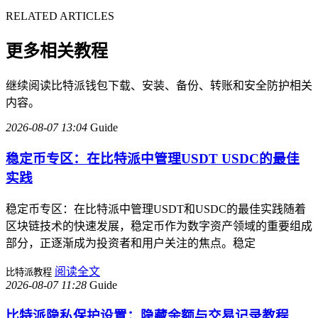
RELATED ARTICLES
更多相关教程
继续阅读比特派钱包下载、安装、备份、转账和安全防护相关
内容。
2026-08-07 13:04
Guide
稳定币专区：在比特派中管理USDT USDC的最佳
实践
稳定币专区：在比特派中管理USDT和USDC的最佳实践随着
区块链技术的快速发展，稳定币作为数字资产领域的重要组成
部分，正逐渐成为投资者和用户关注的焦点。稳定
阅读全文
比特派教程
2026-08-07 11:28
Guide
比特派隐私保护设置：隐藏余额与交易记录教程