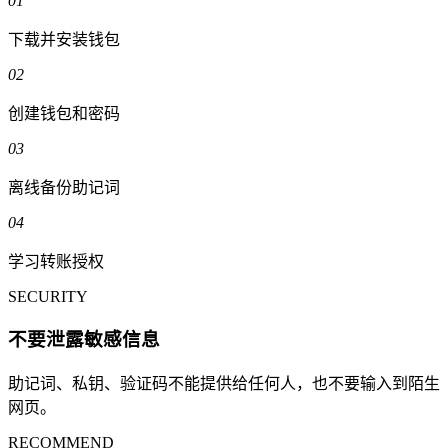
01
下载并安装钱包
02
创建钱包和密码
03
离线备份助记词
04
学习转账授权
SECURITY
不要泄露敏感信息
助记词、私钥、验证码不能提供给任何人，也不要输入到陌生
网页。
RECOMMEND