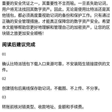
重要的安全凭证之一，其重要性不言而喻。一旦丢失助记词，
用户将无法找回其数字资产。因此，无论是使用比特派还是其
他钱包，都必须高度重视助记词的备份和保护工作。只有通过
正确的安全管理措施，才能真正保障您的数字资产安全。希望
本文能够帮助您更好地理解和管理自己的加密资产，让您的区
块链之旅更加安全顺畅！
阅读后建议完成
01
确认比特派钱包下载入口来源可靠，不安装陌生链接提供的文
件。
02
创建钱包后离线保存助记词，不截图、不上传、不分享。
03
转账前核对链类型、收款地址、金额和手续费。