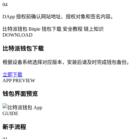
04
DApp 授权前确认网站地址、授权对象和签名内容。
比特派钱包
Bitpie
钱包下载
安全教程
链上知识
DOWNLOAD
比特派钱包下载
根据设备系统选择对应版本，安装后请及时完成钱包备份。
立即下载
APP PREVIEW
钱包界面预览
GUIDE
新手流程