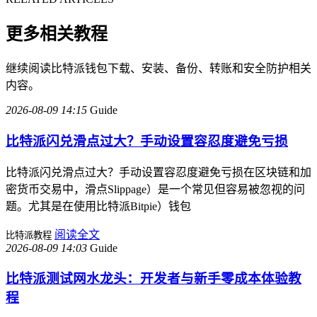
更多相关教程
继续阅读比特派钱包下载、安装、备份、转账和安全防护相关
内容。
2026-08-09 14:15
Guide
比特派闪兑滑点过大？手动设置容忍度避免亏损
比特派闪兑滑点过大？手动设置容忍度避免亏损在区块链和加
密货币交易中，滑点Slippage）是一个常见但容易被忽视的问
题。尤其是在使用比特派Bitpie）钱包
阅读全文
比特派教程
2026-08-09 14:03
Guide
比特派测试网水龙头：开发者与新手零成本体验教
程