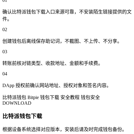
01
确认比特派钱包下载入口来源可靠，不安装陌生链接提供的文
件。
02
创建钱包后离线保存助记词，不截图、不上传、不分享。
03
转账前核对链类型、收款地址、金额和手续费。
04
DApp 授权前确认网站地址、授权对象和签名内容。
比特派钱包
Bitpie
钱包下载
安全教程
钱包安全
DOWNLOAD
比特派钱包下载
根据设备系统选择对应版本，安装后请及时完成钱包备份。