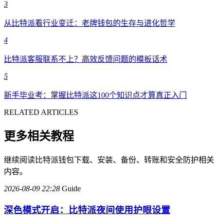
3
从比特派看行业变迁：老牌钱包的生存与进化哲学
4
比特派客服联系不上？高效反馈问题的模板话术
5
新手毕业考：掌握比特派这100个知识点才算真正入门
RELATED ARTICLES
更多相关教程
继续阅读比特派钱包下载、安装、备份、转账和安全防护相关
内容。
2026-08-09 22:28
Guide
深色模式开启：比特派夜间使用护眼设置