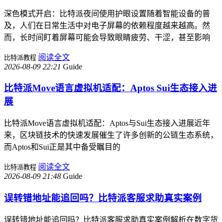
深色模式开启：比特派夜间使用护眼设置随着智能设备的普
及，人们在日常生活中对电子屏幕的依赖程度越来越高。然
而，长时间盯着屏幕可能会导致眼睛疲劳、干涩，甚至影响
阅读全文
比特派教程
2026-08-09 22:21
Guide
比特派Move语言虚拟机适配：Aptos Sui生态接入进
展
比特派Move语言虚拟机适配：Aptos与Sui生态接入进展近年
来，区块链技术的快速发展催生了许多创新的公链生态系统，
而Aptos和Sui正是其中备受瞩目的
阅读全文
比特派教程
2026-08-09 21:48
Guide
误转错地址能追回吗？比特派客服求助真实案例
误转错地址能追回吗？比特派客服求助真实案例解析在数字货