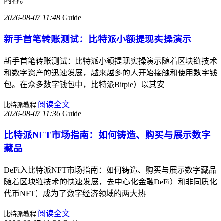
内容。
2026-08-07 11:48
Guide
新手首笔转账测试：比特派小额提现实操演示
新手首笔转账测试：比特派小额提现实操演示随着区块链技术
和数字资产的迅速发展，越来越多的人开始接触和使用数字钱
包。在众多数字钱包中，比特派Bitpie）以其安
阅读全文
比特派教程
2026-08-07 11:36
Guide
比特派NFT市场指南：如何铸造、购买与展示数字
藏品
DeFi入比特派NFT市场指南：如何铸造、购买与展示数字藏品
随着区块链技术的快速发展，去中心化金融DeFi）和非同质化
代币NFT）成为了数字经济领域的两大热
阅读全文
比特派教程