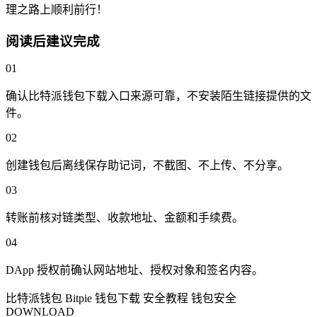
理之路上顺利前行！
阅读后建议完成
01
确认比特派钱包下载入口来源可靠，不安装陌生链接提供的文
件。
02
创建钱包后离线保存助记词，不截图、不上传、不分享。
03
转账前核对链类型、收款地址、金额和手续费。
04
DApp 授权前确认网站地址、授权对象和签名内容。
比特派钱包
Bitpie
钱包下载
安全教程
钱包安全
DOWNLOAD