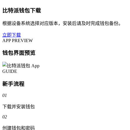
比特派钱包下载
根据设备系统选择对应版本，安装后请及时完成钱包备份。
立即下载
APP PREVIEW
钱包界面预览
GUIDE
新手流程
01
下载并安装钱包
02
创建钱包和密码