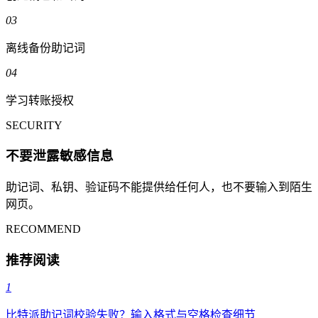
03
离线备份助记词
04
学习转账授权
SECURITY
不要泄露敏感信息
助记词、私钥、验证码不能提供给任何人，也不要输入到陌生
网页。
RECOMMEND
推荐阅读
1
比特派助记词校验失败？输入格式与空格检查细节