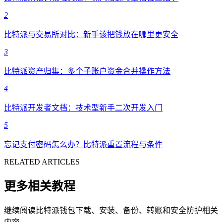
2
比特派与交易所对比：新手该把钱放在哪里更安全
3
比特派资产归集：多个子账户资金合并操作方法
4
比特派开发者文档：技术型新手二次开发入门
5
忘记支付密码怎么办？比特派重置流程与条件
RELATED ARTICLES
更多相关教程
继续阅读比特派钱包下载、安装、备份、转账和安全防护相关