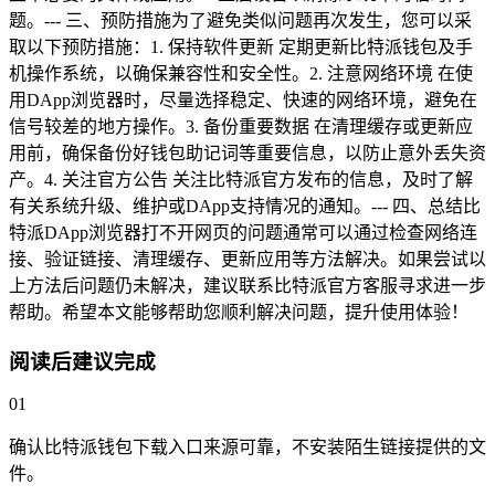
题。--- 三、预防措施为了避免类似问题再次发生，您可以采
取以下预防措施：1. 保持软件更新 定期更新比特派钱包及手
机操作系统，以确保兼容性和安全性。2. 注意网络环境 在使
用DApp浏览器时，尽量选择稳定、快速的网络环境，避免在
信号较差的地方操作。3. 备份重要数据 在清理缓存或更新应
用前，确保备份好钱包助记词等重要信息，以防止意外丢失资
产。4. 关注官方公告 关注比特派官方发布的信息，及时了解
有关系统升级、维护或DApp支持情况的通知。--- 四、总结比
特派DApp浏览器打不开网页的问题通常可以通过检查网络连
接、验证链接、清理缓存、更新应用等方法解决。如果尝试以
上方法后问题仍未解决，建议联系比特派官方客服寻求进一步
帮助。希望本文能够帮助您顺利解决问题，提升使用体验！
阅读后建议完成
01
确认比特派钱包下载入口来源可靠，不安装陌生链接提供的文
件。