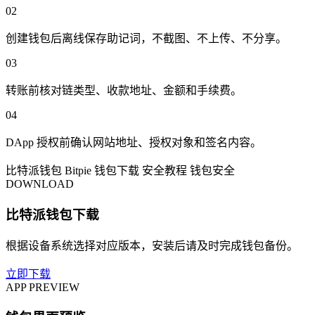
02
创建钱包后离线保存助记词，不截图、不上传、不分享。
03
转账前核对链类型、收款地址、金额和手续费。
04
DApp 授权前确认网站地址、授权对象和签名内容。
比特派钱包
Bitpie
钱包下载
安全教程
钱包安全
DOWNLOAD
比特派钱包下载
根据设备系统选择对应版本，安装后请及时完成钱包备份。
立即下载
APP PREVIEW