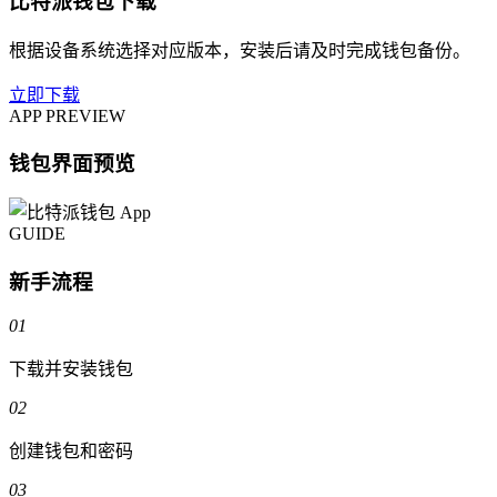
比特派钱包下载
根据设备系统选择对应版本，安装后请及时完成钱包备份。
立即下载
APP PREVIEW
钱包界面预览
GUIDE
新手流程
01
下载并安装钱包
02
创建钱包和密码
03