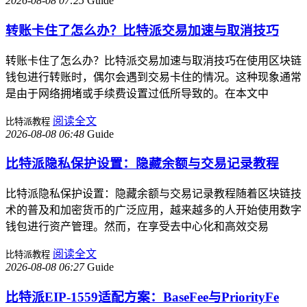
2026-08-08 07:25
Guide
转账卡住了怎么办？比特派交易加速与取消技巧
转账卡住了怎么办？比特派交易加速与取消技巧在使用区块链
钱包进行转账时，偶尔会遇到交易卡住的情况。这种现象通常
是由于网络拥堵或手续费设置过低所导致的。在本文中
阅读全文
比特派教程
2026-08-08 06:48
Guide
比特派隐私保护设置：隐藏余额与交易记录教程
比特派隐私保护设置：隐藏余额与交易记录教程随着区块链技
术的普及和加密货币的广泛应用，越来越多的人开始使用数字
钱包进行资产管理。然而，在享受去中心化和高效交易
阅读全文
比特派教程
2026-08-08 06:27
Guide
比特派EIP-1559适配方案：BaseFee与PriorityFe