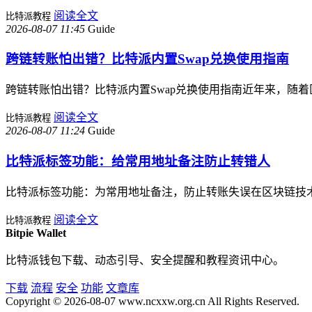
阅读全文
比特派教程
2026-08-07 11:45
Guide
跨链转账怕出错？比特派内置Swap兑换使用指南
跨链转账怕出错？比特派内置Swap兑换使用指南近年来，随
阅读全文
比特派教程
2026-08-07 11:24
Guide
比特派标签功能：给常用地址备注防止转错人
比特派标签功能：为常用地址备注，防止转账失误在区块链技
阅读全文
比特派教程
Bitpie Wallet
比特派钱包下载、动态引导、安全提醒和教程资讯中心。
下载
流程
安全
功能
文章库
Copyright © 2026-08-07 www.ncxxw.org.cn All Rights Reserved.