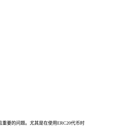
重要的问题。尤其是在使用ERC20代币时