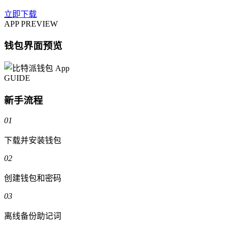
立即下载
APP PREVIEW
钱包界面预览
GUIDE
新手流程
01
下载并安装钱包
02
创建钱包和密码
03
离线备份助记词