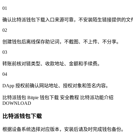
01
确认比特派钱包下载入口来源可靠，不安装陌生链接提供的文
02
创建钱包后离线保存助记词，不截图、不上传、不分享。
03
转账前核对链类型、收款地址、金额和手续费。
04
DApp 授权前确认网站地址、授权对象和签名内容。
比特派钱包
Bitpie
钱包下载
安全教程
比特派功能介绍
DOWNLOAD
比特派钱包下载
根据设备系统选择对应版本，安装后请及时完成钱包备份。