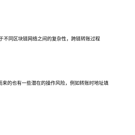
由于不同区块链网络之间的复杂性，跨链转账过程
而来的也有一些潜在的操作风险，例如转账时地址填