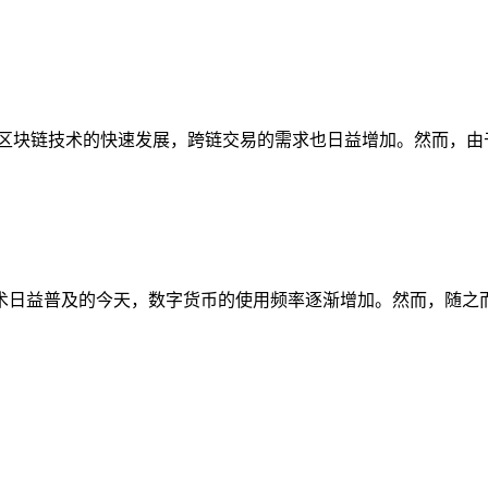
着区块链技术的快速发展，跨链交易的需求也日益增加。然而，
术日益普及的今天，数字货币的使用频率逐渐增加。然而，随之