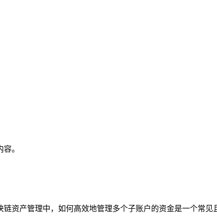
内容。
区块链资产管理中，如何高效地管理多个子账户的资金是一个常见且