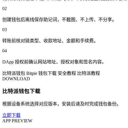
02
创建钱包后离线保存助记词，不截图、不上传、不分享。
03
转账前核对链类型、收款地址、金额和手续费。
04
DApp 授权前确认网站地址、授权对象和签名内容。
比特派钱包
Bitpie
钱包下载
安全教程
比特派教程
DOWNLOAD
比特派钱包下载
根据设备系统选择对应版本，安装后请及时完成钱包备份。
立即下载
APP PREVIEW