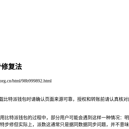
步修复法
org.cn/html/98b999892.html
下载比特派钱包时请确认页面来源可靠，授权和转账前请认真核对
使用比特派钱包的过程中，部分用户可能会遇到这样一种情况：
特步修但实际上，派数这通常只是据同数据同步问题，并不意味