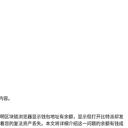
内容。
明明区块链浏览器显示钱包地址有余额，显示但打开比特派却发
着您的复法资产丢失。本文将详细介绍这一问题的余额有钱成