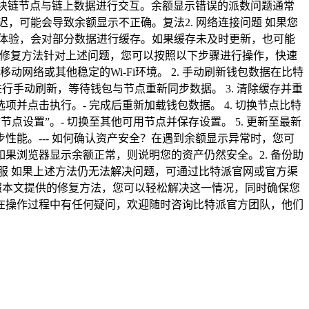
区块链节点与链上数据进行交互。余额显示错误的派数问题通常
，可能会导致余额显示不正确。复法2. 网络连接问题 如果您
户体验，会对部分数据进行缓存。如果缓存未及时更新，也可能
同步修复方法针对上述问题，您可以按照以下步骤进行操作，快速
动网络或其他稳定的Wi-Fi环境。 2. 手动刷新钱包数据在比特
行手动刷新，等待钱包与节点重新同步数据。 3. 清除缓存并重
项并点击执行。- 完成后重新加载钱包数据。 4. 切换节点比特
点设置”。- 切换至其他可用节点并保存设置。 5. 更新至最新
能。--- 如何确认资产安全？在遇到余额显示异常时，您可
址。如果浏览器显示余额正常，则说明您的资产仍然安全。2. 备份助
客服 如果上述方法仍无法解决问题，可通过比特派官网或官方渠
按照本文提供的修复方法，您可以轻松解决这一情况，同时确保您
在操作过程中有任何疑问，欢迎随时咨询比特派官方团队，他们