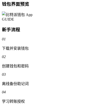
钱包界面预览
GUIDE
新手流程
01
下载并安装钱包
02
创建钱包和密码
03
离线备份助记词
04
学习转账授权