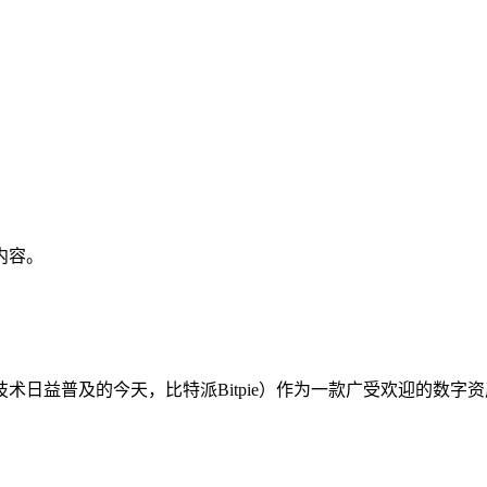
内容。
术日益普及的今天，比特派Bitpie）作为一款广受欢迎的数字