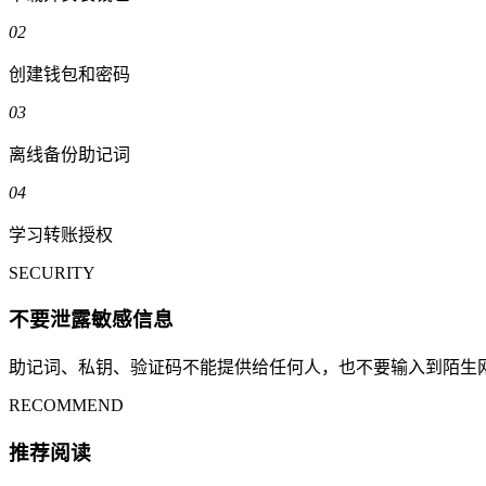
02
创建钱包和密码
03
离线备份助记词
04
学习转账授权
SECURITY
不要泄露敏感信息
助记词、私钥、验证码不能提供给任何人，也不要输入到陌生
RECOMMEND
推荐阅读