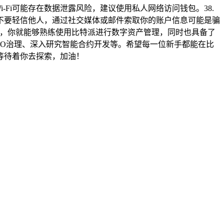
Wi-Fi可能存在数据泄露风险，建议使用私人网络访问钱包。38.
 不要轻信他人，通过社交媒体或邮件索取你的账户信息可能是骗
识点后，你就能够熟练使用比特派进行数字资产管理，同时也具备了
O治理、深入研究智能合约开发等。希望每一位新手都能在比
等待着你去探索，加油！