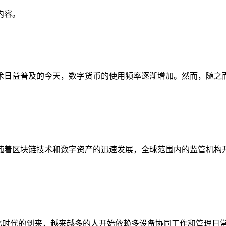
内容。
术日益普及的今天，数字货币的使用频率逐渐增加。然而，随之
随着区块链技术和数字资产的迅速发展，全球范围内的监管机构
字化时代的到来，越来越多的人开始依赖多设备协同工作和管理日