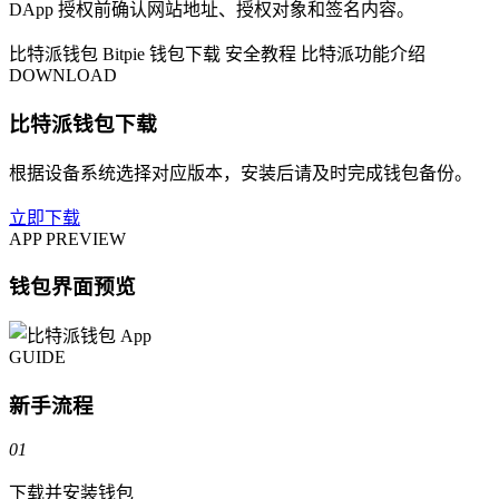
DApp 授权前确认网站地址、授权对象和签名内容。
比特派钱包
Bitpie
钱包下载
安全教程
比特派功能介绍
DOWNLOAD
比特派钱包下载
根据设备系统选择对应版本，安装后请及时完成钱包备份。
立即下载
APP PREVIEW
钱包界面预览
GUIDE
新手流程
01
下载并安装钱包