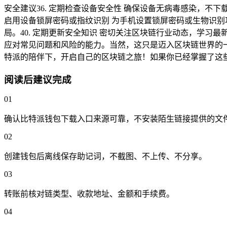
安全建议36. 定期检查设备安全性 确保设备无病毒感染，不下载来
启用设备锁屏密码或指纹识别 为手机设置锁屏密码或生物识别
局。40. 定期更新安全知识 密切关注区块链行业动态，学习最
应对常见问题和风险的能力。当然，这只是迈入区块链世界的
特派的陪伴下，开启自己的区块链之旅！如果你已经掌握了这
阅读后建议完成
01
确认比特派钱包下载入口来源可靠，不安装陌生链接提供的文
02
创建钱包后离线保存助记词，不截图、不上传、不分享。
03
转账前核对链类型、收款地址、金额和手续费。
04