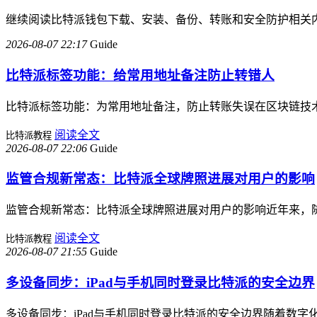
继续阅读比特派钱包下载、安装、备份、转账和安全防护相关
2026-08-07 22:17
Guide
比特派标签功能：给常用地址备注防止转错人
比特派标签功能：为常用地址备注，防止转账失误在区块链技
阅读全文
比特派教程
2026-08-07 22:06
Guide
监管合规新常态：比特派全球牌照进展对用户的影响
监管合规新常态：比特派全球牌照进展对用户的影响近年来，
阅读全文
比特派教程
2026-08-07 21:55
Guide
多设备同步：iPad与手机同时登录比特派的安全边界
多设备同步：iPad与手机同时登录比特派的安全边界随着数