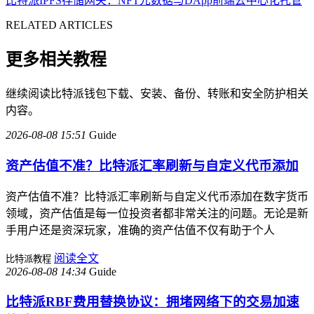
比特派IPFS存储网关：NFT元数据与DApp前端去中心化托管
RELATED ARTICLES
更多相关教程
继续阅读比特派钱包下载、安装、备份、转账和安全防护相关
内容。
2026-08-08 15:51
Guide
资产估值不准？比特派汇率刷新与自定义代币添加
资产估值不准？比特派汇率刷新与自定义代币添加在数字货币
领域，资产估值是每一位投资者都非常关注的问题。无论是新
手用户还是资深玩家，准确的资产估值不仅有助于个人
阅读全文
比特派教程
2026-08-08 14:34
Guide
比特派RBF费用替换协议：拥堵网络下的交易加速