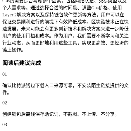
Gas费需要综合考虑多个因素，包括网络状态、交易类型以及
个人需求等。通过选择合适的时间段、调整Gas价格、使用
Layer 2解决方案以及保持钱包软件更新等方法，用户可以在
保证交易顺利进行的前提下有效降低成本。区块链技术正在快
速发展，未来可能会有更多创新技术和解决方案来进一步降低
用户的使用门槛和成本。作为用户，我们需要不断学习和关注
行业动态，从而更好地利用这些工具，实现更高效、更经济的
链上操作。
阅读后建议完成
01
确认比特派钱包下载入口来源可靠，不安装陌生链接提供的文
件。
02
创建钱包后离线保存助记词，不截图、不上传、不分享。
03