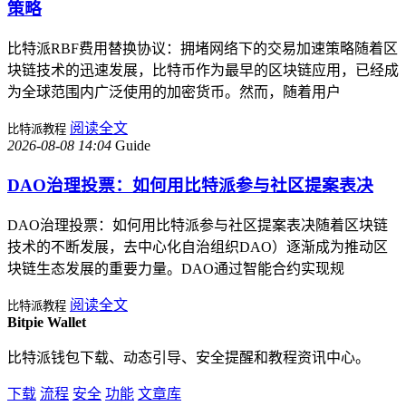
策略
比特派RBF费用替换协议：拥堵网络下的交易加速策略随着区
块链技术的迅速发展，比特币作为最早的区块链应用，已经成
为全球范围内广泛使用的加密货币。然而，随着用户
阅读全文
比特派教程
2026-08-08 14:04
Guide
DAO治理投票：如何用比特派参与社区提案表决
DAO治理投票：如何用比特派参与社区提案表决随着区块链
技术的不断发展，去中心化自治组织DAO）逐渐成为推动区
块链生态发展的重要力量。DAO通过智能合约实现规
阅读全文
比特派教程
Bitpie Wallet
比特派钱包下载、动态引导、安全提醒和教程资讯中心。
下载
流程
安全
功能
文章库