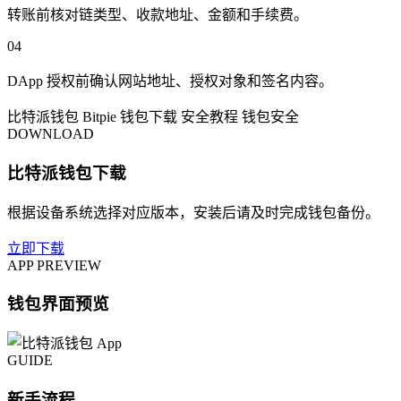
转账前核对链类型、收款地址、金额和手续费。
04
DApp 授权前确认网站地址、授权对象和签名内容。
比特派钱包
Bitpie
钱包下载
安全教程
钱包安全
DOWNLOAD
比特派钱包下载
根据设备系统选择对应版本，安装后请及时完成钱包备份。
立即下载
APP PREVIEW
钱包界面预览
GUIDE
新手流程