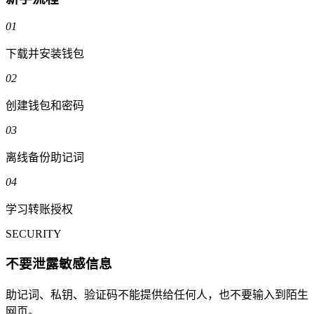
01
下载并安装钱包
02
创建钱包和密码
03
离线备份助记词
04
学习转账授权
SECURITY
不要泄露敏感信息
助记词、私钥、验证码不能提供给任何人，也不要输入到陌生
网页。